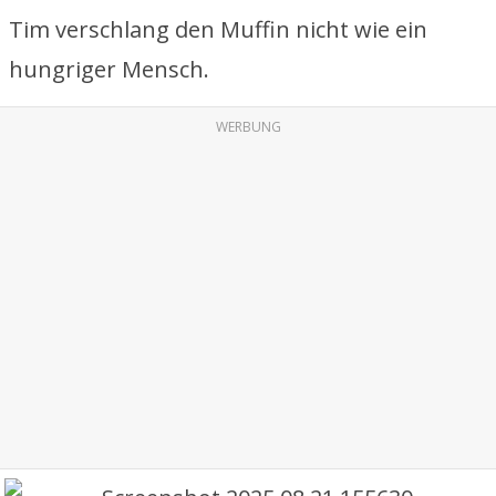
Tim verschlang den Muffin nicht wie ein
hungriger Mensch.
WERBUNG