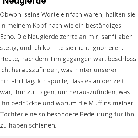
Neugierde
Obwohl seine Worte einfach waren, hallten sie
in meinem Kopf nach wie ein beständiges
Echo. Die Neugierde zerrte an mir, sanft aber
stetig, und ich konnte sie nicht ignorieren.
Heute, nachdem Tim gegangen war, beschloss
ich, herauszufinden, was hinter unserer
Einfahrt lag. Ich spürte, dass es an der Zeit
war, ihm zu folgen, um herauszufinden, was
ihn bedrückte und warum die Muffins meiner
Tochter eine so besondere Bedeutung für ihn
zu haben schienen.