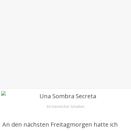
Ein heimlicher Schatten
An den nächsten Freitagmorgen hatte ich