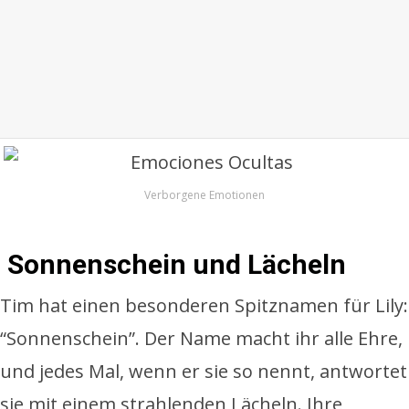
Verborgene Emotionen
Sonnenschein und Lächeln
Tim hat einen besonderen Spitznamen für Lily:
“Sonnenschein”. Der Name macht ihr alle Ehre,
und jedes Mal, wenn er sie so nennt, antwortet
sie mit einem strahlenden Lächeln. Ihre