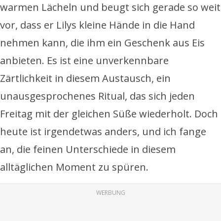
warmen Lächeln und beugt sich gerade so weit
vor, dass er Lilys kleine Hände in die Hand
nehmen kann, die ihm ein Geschenk aus Eis
anbieten. Es ist eine unverkennbare
Zärtlichkeit in diesem Austausch, ein
unausgesprochenes Ritual, das sich jeden
Freitag mit der gleichen Süße wiederholt. Doch
heute ist irgendetwas anders, und ich fange
an, die feinen Unterschiede in diesem
alltäglichen Moment zu spüren.
WERBUNG