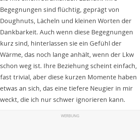
Begegnungen sind flüchtig, geprägt von
Doughnuts, Lächeln und kleinen Worten der
Dankbarkeit. Auch wenn diese Begegnungen
kurz sind, hinterlassen sie ein Gefühl der
Wärme, das noch lange anhält, wenn der Lkw
schon weg ist. Ihre Beziehung scheint einfach,
fast trivial, aber diese kurzen Momente haben
etwas an sich, das eine tiefere Neugier in mir
weckt, die ich nur schwer ignorieren kann.
WERBUNG