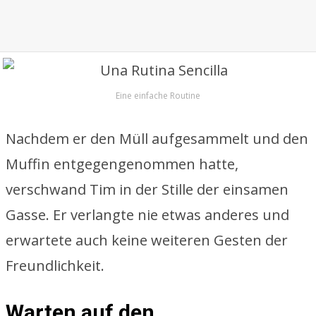
Eine einfache Routine
Nachdem er den Müll aufgesammelt und den
Muffin entgegengenommen hatte,
verschwand Tim in der Stille der einsamen
Gasse. Er verlangte nie etwas anderes und
erwartete auch keine weiteren Gesten der
Freundlichkeit.
Warten auf den