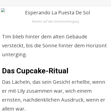
Warten auf den Sonnenuntergang
Tim blieb hinter dem alten Gebäude
versteckt, bis die Sonne hinter dem Horizont
unterging.
Das Cupcake-Ritual
Das Lächeln, das sein Gesicht erhellte, wenn
er mit Lily zusammen war, wich einem
ernsten, nachdenklichen Ausdruck, wenn er
allein war.