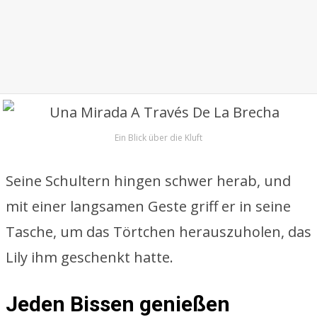
Ein Blick über die Kluft
Seine Schultern hingen schwer herab, und
mit einer langsamen Geste griff er in seine
Tasche, um das Törtchen herauszuholen, das
Lily ihm geschenkt hatte.
Jeden Bissen genießen