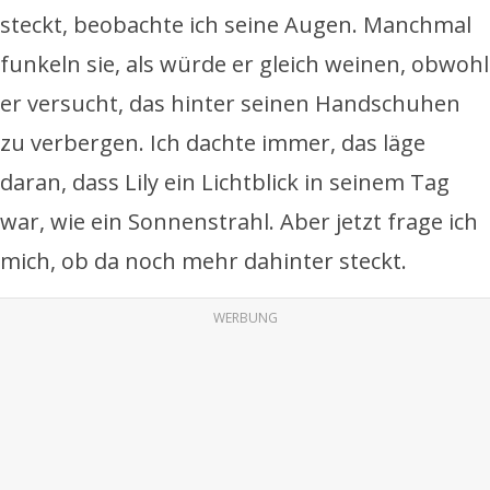
steckt, beobachte ich seine Augen. Manchmal
funkeln sie, als würde er gleich weinen, obwohl
er versucht, das hinter seinen Handschuhen
zu verbergen. Ich dachte immer, das läge
daran, dass Lily ein Lichtblick in seinem Tag
war, wie ein Sonnenstrahl. Aber jetzt frage ich
mich, ob da noch mehr dahinter steckt.
WERBUNG