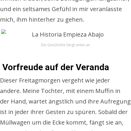
und ein seltsames Gefühl in mir veranlasste
mich, ihm hinterher zu gehen.
Die Geschichte fängt unten an
Vorfreude auf der Veranda
Dieser Freitagmorgen vergeht wie jeder
andere. Meine Tochter, mit einem Muffin in
der Hand, wartet ängstlich und ihre Aufregung
ist in jeder ihrer Gesten zu spüren. Sobald der
Müllwagen um die Ecke kommt, fängt sie an,