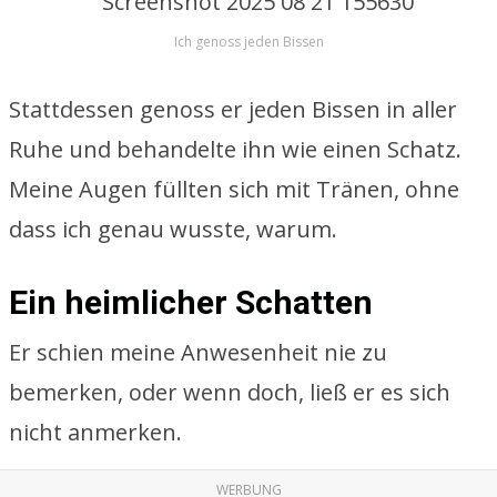
Ich genoss jeden Bissen
Stattdessen genoss er jeden Bissen in aller
Ruhe und behandelte ihn wie einen Schatz.
Meine Augen füllten sich mit Tränen, ohne
dass ich genau wusste, warum.
Ein heimlicher Schatten
Er schien meine Anwesenheit nie zu
bemerken, oder wenn doch, ließ er es sich
nicht anmerken.
WERBUNG