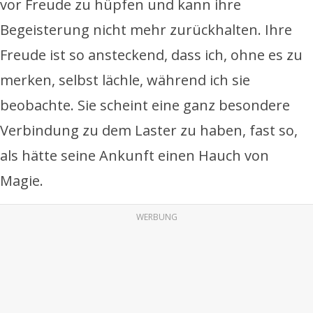
vor Freude zu hüpfen und kann ihre
Begeisterung nicht mehr zurückhalten. Ihre
Freude ist so ansteckend, dass ich, ohne es zu
merken, selbst lächle, während ich sie
beobachte. Sie scheint eine ganz besondere
Verbindung zu dem Laster zu haben, fast so,
als hätte seine Ankunft einen Hauch von
Magie.
WERBUNG