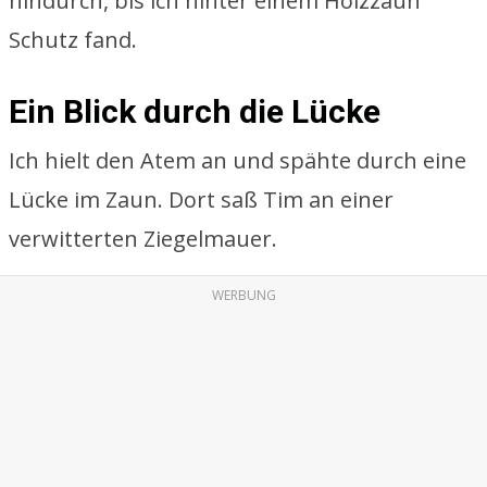
hindurch, bis ich hinter einem Holzzaun
Schutz fand.
Ein Blick durch die Lücke
Ich hielt den Atem an und spähte durch eine
Lücke im Zaun. Dort saß Tim an einer
verwitterten Ziegelmauer.
WERBUNG