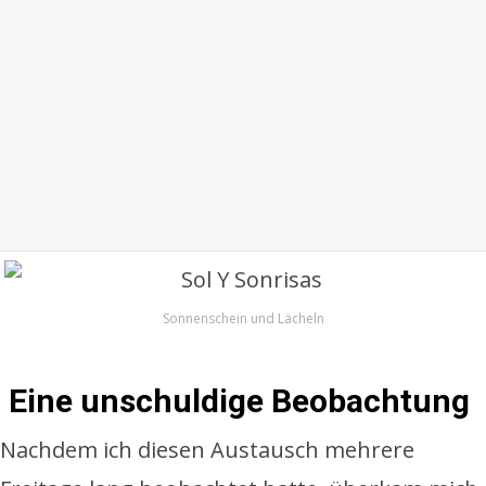
Sonnenschein und Lächeln
Eine unschuldige Beobachtung
Nachdem ich diesen Austausch mehrere