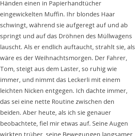
Händen einen in Papierhandtücher
eingewickelten Muffin. Ihr blondes Haar
schwingt, während sie aufgeregt auf und ab
springt und auf das Dröhnen des Müllwagens
lauscht. Als er endlich auftaucht, strahlt sie, als
wäre es der Weihnachtsmorgen. Der Fahrer,
Tom, steigt aus dem Laster, so ruhig wie
immer, und nimmt das Leckerli mit einem
leichten Nicken entgegen. Ich dachte immer,
das sei eine nette Routine zwischen den
beiden. Aber heute, als ich sie genauer
beobachtete, fiel mir etwas auf. Seine Augen
wirkten trüber, seine Bewegungen langsamer,