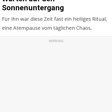
Sonnenuntergang
Für ihn war diese Zeit fast ein heiliges Ritual,
eine Atempause vom täglichen Chaos.
WERBUNG