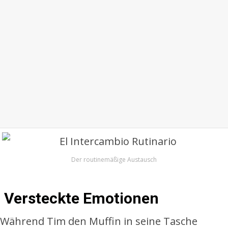
Der routinemäßige Austausch
Versteckte Emotionen
Während Tim den Muffin in seine Tasche