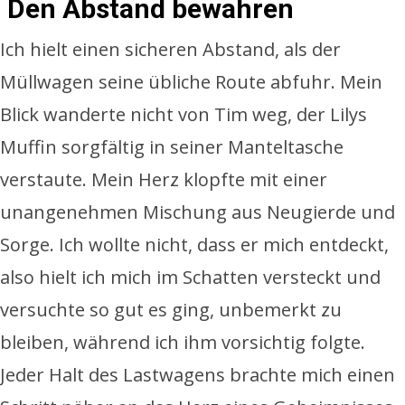
Den Abstand bewahren
Ich hielt einen sicheren Abstand, als der
Müllwagen seine übliche Route abfuhr. Mein
Blick wanderte nicht von Tim weg, der Lilys
Muffin sorgfältig in seiner Manteltasche
verstaute. Mein Herz klopfte mit einer
unangenehmen Mischung aus Neugierde und
Sorge. Ich wollte nicht, dass er mich entdeckt,
also hielt ich mich im Schatten versteckt und
versuchte so gut es ging, unbemerkt zu
bleiben, während ich ihm vorsichtig folgte.
Jeder Halt des Lastwagens brachte mich einen