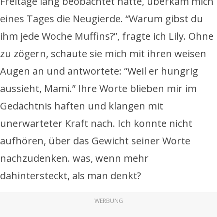
Freitage lang beobachtet hatte, überkam mich
eines Tages die Neugierde. “Warum gibst du
ihm jede Woche Muffins?”, fragte ich Lily. Ohne
zu zögern, schaute sie mich mit ihren weisen
Augen an und antwortete: “Weil er hungrig
aussieht, Mami.” Ihre Worte blieben mir im
Gedächtnis haften und klangen mit
unerwarteter Kraft nach. Ich konnte nicht
aufhören, über das Gewicht seiner Worte
nachzudenken. was, wenn mehr
dahintersteckt, als man denkt?
WERBUNG