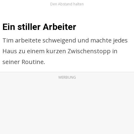
Den Abstand halten
Ein stiller Arbeiter
Tim arbeitete schweigend und machte jedes
Haus zu einem kurzen Zwischenstopp in
seiner Routine.
WERBUNG