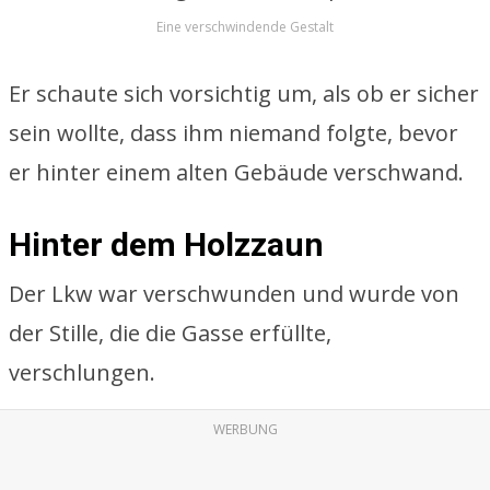
Eine verschwindende Gestalt
Er schaute sich vorsichtig um, als ob er sicher
sein wollte, dass ihm niemand folgte, bevor
er hinter einem alten Gebäude verschwand.
Hinter dem Holzzaun
Der Lkw war verschwunden und wurde von
der Stille, die die Gasse erfüllte,
verschlungen.
WERBUNG