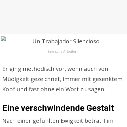
Eine stille Arbeiterin
Er ging methodisch vor, wenn auch von
Müdigkeit gezeichnet, immer mit gesenktem
Kopf und fast ohne ein Wort zu sagen.
Eine verschwindende Gestalt
Nach einer gefühlten Ewigkeit betrat Tim