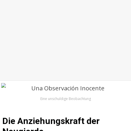
Eine unschuldige Beobachtung
Die Anziehungskraft der