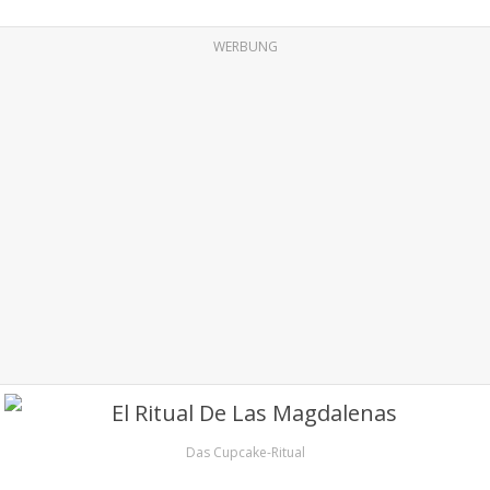
WERBUNG
Das Cupcake-Ritual