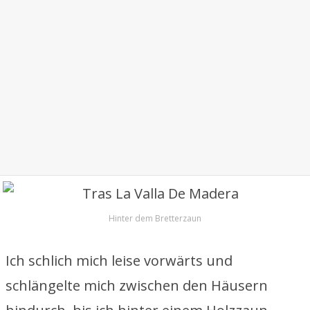
Hinter dem Bretterzaun
Ich schlich mich leise vorwärts und
schlängelte mich zwischen den Häusern