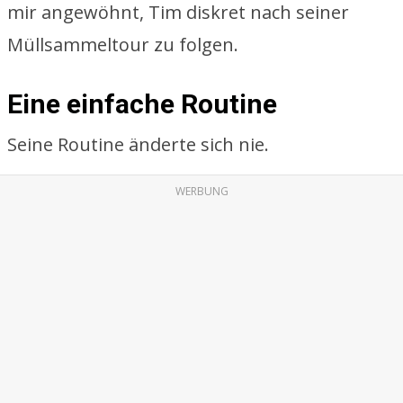
mir angewöhnt, Tim diskret nach seiner
Müllsammeltour zu folgen.
Eine einfache Routine
Seine Routine änderte sich nie.
WERBUNG