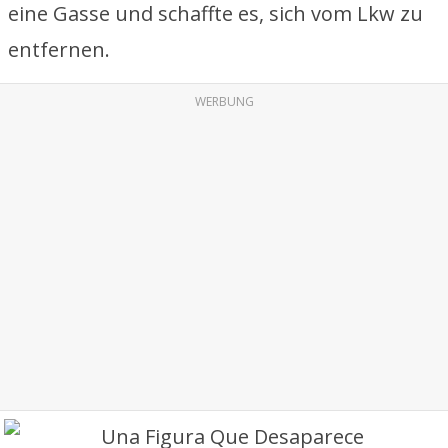
eine Gasse und schaffte es, sich vom Lkw zu
entfernen.
WERBUNG