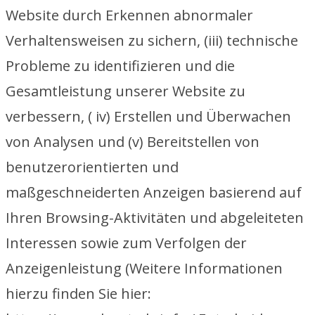
Website durch Erkennen abnormaler
Verhaltensweisen zu sichern, (iii) technische
Probleme zu identifizieren und die
Gesamtleistung unserer Website zu
verbessern, ( iv) Erstellen und Überwachen
von Analysen und (v) Bereitstellen von
benutzerorientierten und
maßgeschneiderten Anzeigen basierend auf
Ihren Browsing-Aktivitäten und abgeleiteten
Interessen sowie zum Verfolgen der
Anzeigenleistung (Weitere Informationen
hierzu finden Sie hier: