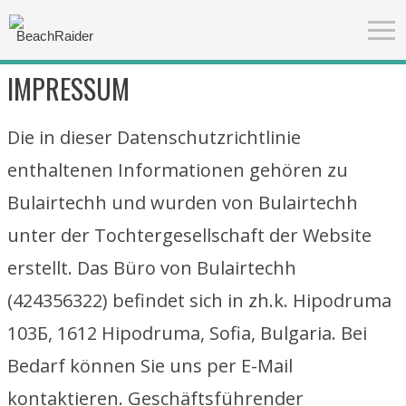
IMPRESSUM
Die in dieser Datenschutzrichtlinie
enthaltenen Informationen gehören zu
Bulairtechh und wurden von Bulairtechh
unter der Tochtergesellschaft der Website
erstellt. Das Büro von Bulairtechh
(424356322) befindet sich in zh.k. Hipodruma
103Б, 1612 Hipodruma, Sofia, Bulgaria. Bei
Bedarf können Sie uns per E-Mail
kontaktieren. Geschäftsführender