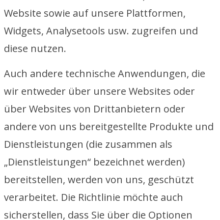
Website sowie auf unsere Plattformen,
Widgets, Analysetools usw. zugreifen und
diese nutzen.
Auch andere technische Anwendungen, die
wir entweder über unsere Websites oder
über Websites von Drittanbietern oder
andere von uns bereitgestellte Produkte und
Dienstleistungen (die zusammen als
„Dienstleistungen“ bezeichnet werden)
bereitstellen, werden von uns, geschützt
verarbeitet. Die Richtlinie möchte auch
sicherstellen, dass Sie über die Optionen