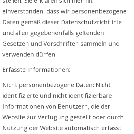
stellen. Sie erklären sich hiermit
einverstanden, dass wir personenbezogene
Daten gemäß dieser Datenschutzrichtlinie
und allen gegebenenfalls geltenden
Gesetzen und Vorschriften sammeln und
verwenden dürfen.
Erfasste Informationen:
Nicht personenbezogene Daten: Nicht
identifizierte und nicht identifizierbare
Informationen von Benutzern, die der
Website zur Verfügung gestellt oder durch
Nutzung der Website automatisch erfasst