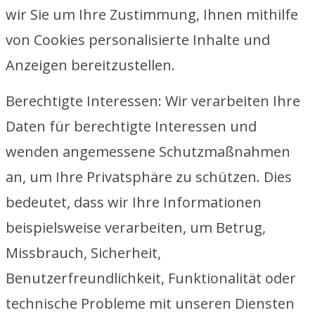
wir Sie um Ihre Zustimmung, Ihnen mithilfe
von Cookies personalisierte Inhalte und
Anzeigen bereitzustellen.
Berechtigte Interessen: Wir verarbeiten Ihre
Daten für berechtigte Interessen und
wenden angemessene Schutzmaßnahmen
an, um Ihre Privatsphäre zu schützen. Dies
bedeutet, dass wir Ihre Informationen
beispielsweise verarbeiten, um Betrug,
Missbrauch, Sicherheit,
Benutzerfreundlichkeit, Funktionalität oder
technische Probleme mit unseren Diensten