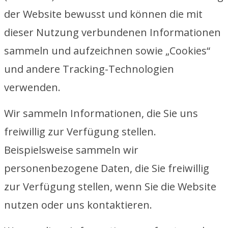
der Website bewusst und können die mit
dieser Nutzung verbundenen Informationen
sammeln und aufzeichnen sowie „Cookies“
und andere Tracking-Technologien
verwenden.
Wir sammeln Informationen, die Sie uns
freiwillig zur Verfügung stellen.
Beispielsweise sammeln wir
personenbezogene Daten, die Sie freiwillig
zur Verfügung stellen, wenn Sie die Website
nutzen oder uns kontaktieren.