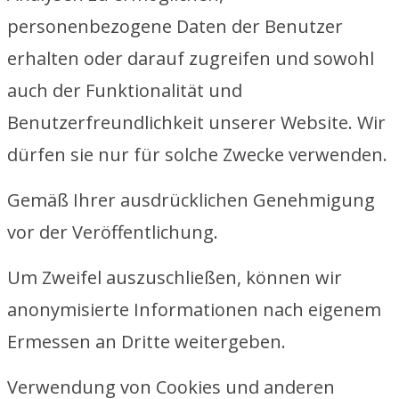
personenbezogene Daten der Benutzer
erhalten oder darauf zugreifen und sowohl
auch der Funktionalität und
Benutzerfreundlichkeit unserer Website. Wir
dürfen sie nur für solche Zwecke verwenden.
Gemäß Ihrer ausdrücklichen Genehmigung
vor der Veröffentlichung.
Um Zweifel auszuschließen, können wir
anonymisierte Informationen nach eigenem
Ermessen an Dritte weitergeben.
Verwendung von Cookies und anderen