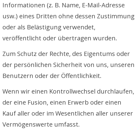
Informationen (z. B. Name, E-Mail-Adresse
usw.) eines Dritten ohne dessen Zustimmung
oder als Belästigung verwendet,
veröffentlicht oder übertragen wurden.
Zum Schutz der Rechte, des Eigentums oder
der persönlichen Sicherheit von uns, unseren
Benutzern oder der Öffentlichkeit.
Wenn wir einen Kontrollwechsel durchlaufen,
der eine Fusion, einen Erwerb oder einen
Kauf aller oder im Wesentlichen aller unserer
Vermögenswerte umfasst.