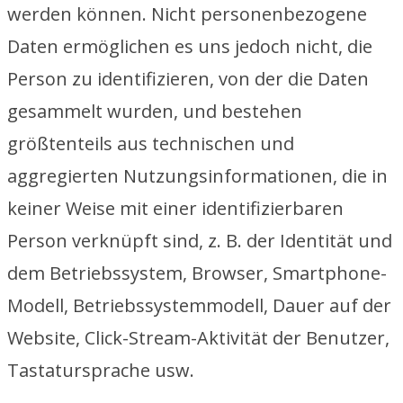
werden können. Nicht personenbezogene
Daten ermöglichen es uns jedoch nicht, die
Person zu identifizieren, von der die Daten
gesammelt wurden, und bestehen
größtenteils aus technischen und
aggregierten Nutzungsinformationen, die in
keiner Weise mit einer identifizierbaren
Person verknüpft sind, z. B. der Identität und
dem Betriebssystem, Browser, Smartphone-
Modell, Betriebssystemmodell, Dauer auf der
Website, Click-Stream-Aktivität der Benutzer,
Tastatursprache usw.