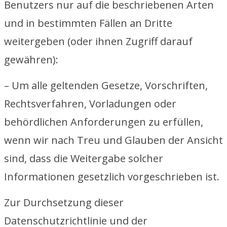
Benutzers nur auf die beschriebenen Arten
und in bestimmten Fällen an Dritte
weitergeben (oder ihnen Zugriff darauf
gewähren):
– Um alle geltenden Gesetze, Vorschriften,
Rechtsverfahren, Vorladungen oder
behördlichen Anforderungen zu erfüllen,
wenn wir nach Treu und Glauben der Ansicht
sind, dass die Weitergabe solcher
Informationen gesetzlich vorgeschrieben ist.
Zur Durchsetzung dieser
Datenschutzrichtlinie und der