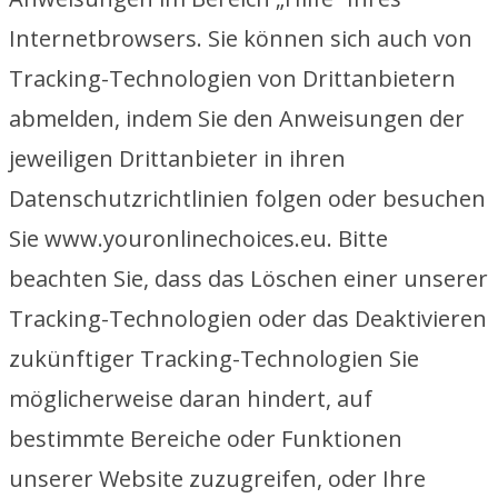
Internetbrowsers. Sie können sich auch von
Tracking-Technologien von Drittanbietern
abmelden, indem Sie den Anweisungen der
jeweiligen Drittanbieter in ihren
Datenschutzrichtlinien folgen oder besuchen
Sie www.youronlinechoices.eu. Bitte
beachten Sie, dass das Löschen einer unserer
Tracking-Technologien oder das Deaktivieren
zukünftiger Tracking-Technologien Sie
möglicherweise daran hindert, auf
bestimmte Bereiche oder Funktionen
unserer Website zuzugreifen, oder Ihre