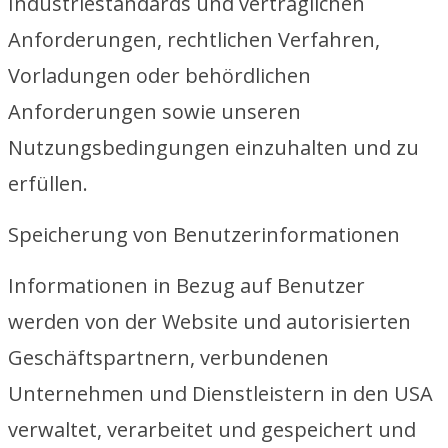
Industriestandards und vertraglichen
Anforderungen, rechtlichen Verfahren,
Vorladungen oder behördlichen
Anforderungen sowie unseren
Nutzungsbedingungen einzuhalten und zu
erfüllen.
Speicherung von Benutzerinformationen
Informationen in Bezug auf Benutzer
werden von der Website und autorisierten
Geschäftspartnern, verbundenen
Unternehmen und Dienstleistern in den USA
verwaltet, verarbeitet und gespeichert und