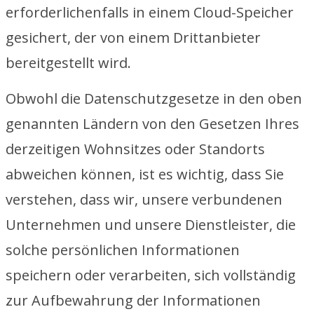
erforderlichenfalls in einem Cloud-Speicher
gesichert, der von einem Drittanbieter
bereitgestellt wird.
Obwohl die Datenschutzgesetze in den oben
genannten Ländern von den Gesetzen Ihres
derzeitigen Wohnsitzes oder Standorts
abweichen können, ist es wichtig, dass Sie
verstehen, dass wir, unsere verbundenen
Unternehmen und unsere Dienstleister, die
solche persönlichen Informationen
speichern oder verarbeiten, sich vollständig
zur Aufbewahrung der Informationen