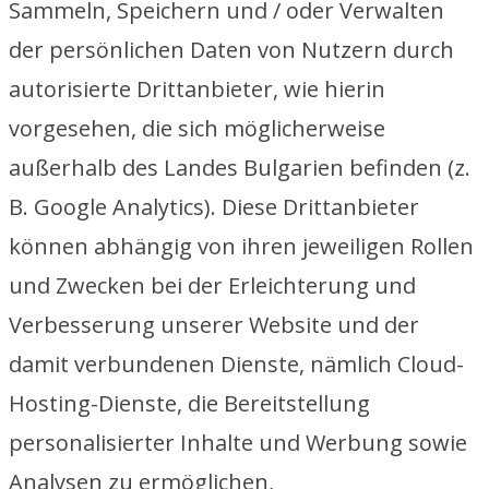
Sammeln, Speichern und / oder Verwalten
der persönlichen Daten von Nutzern durch
autorisierte Drittanbieter, wie hierin
vorgesehen, die sich möglicherweise
außerhalb des Landes Bulgarien befinden (z.
B. Google Analytics). Diese Drittanbieter
können abhängig von ihren jeweiligen Rollen
und Zwecken bei der Erleichterung und
Verbesserung unserer Website und der
damit verbundenen Dienste, nämlich Cloud-
Hosting-Dienste, die Bereitstellung
personalisierter Inhalte und Werbung sowie
Analysen zu ermöglichen,