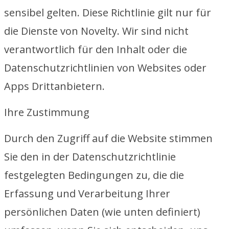
sensibel gelten. Diese Richtlinie gilt nur für
die Dienste von Novelty. Wir sind nicht
verantwortlich für den Inhalt oder die
Datenschutzrichtlinien von Websites oder
Apps Drittanbietern.
Ihre Zustimmung
Durch den Zugriff auf die Website stimmen
Sie den in der Datenschutzrichtlinie
festgelegten Bedingungen zu, die die
Erfassung und Verarbeitung Ihrer
persönlichen Daten (wie unten definiert)