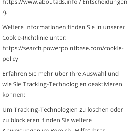
https://www.aboutads.info / Entscheidungen
/).
Weitere Informationen finden Sie in unserer
Cookie-Richtlinie unter:
https://search.powerpointbase.com/cookie-
policy
Erfahren Sie mehr über Ihre Auswahl und
wie Sie Tracking-Technologien deaktivieren
können:
Um Tracking-Technologien zu löschen oder
zu blockieren, finden Sie weitere
Anweisungen im Bereich „Hilfe“ Ihres