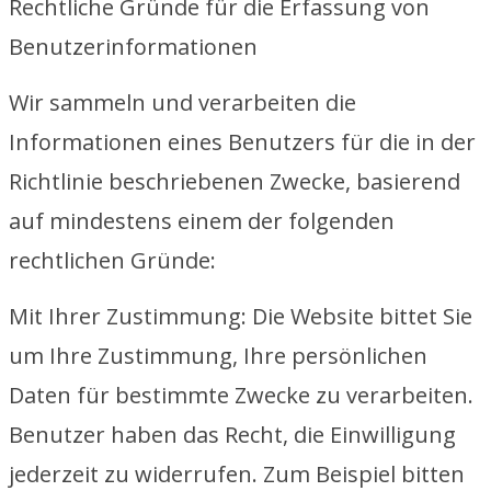
Rechtliche Gründe für die Erfassung von
Benutzerinformationen
Wir sammeln und verarbeiten die
Informationen eines Benutzers für die in der
Richtlinie beschriebenen Zwecke, basierend
auf mindestens einem der folgenden
rechtlichen Gründe:
Mit Ihrer Zustimmung: Die Website bittet Sie
um Ihre Zustimmung, Ihre persönlichen
Daten für bestimmte Zwecke zu verarbeiten.
Benutzer haben das Recht, die Einwilligung
jederzeit zu widerrufen. Zum Beispiel bitten