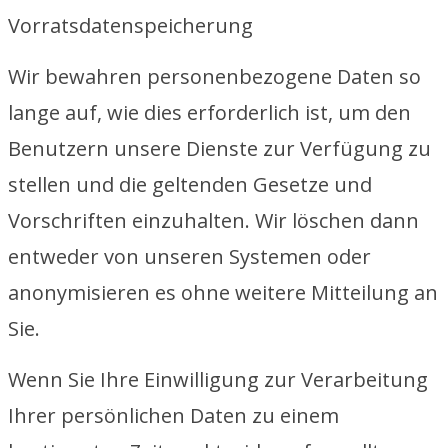
Vorratsdatenspeicherung
Wir bewahren personenbezogene Daten so
lange auf, wie dies erforderlich ist, um den
Benutzern unsere Dienste zur Verfügung zu
stellen und die geltenden Gesetze und
Vorschriften einzuhalten. Wir löschen dann
entweder von unseren Systemen oder
anonymisieren es ohne weitere Mitteilung an
Sie.
Wenn Sie Ihre Einwilligung zur Verarbeitung
Ihrer persönlichen Daten zu einem