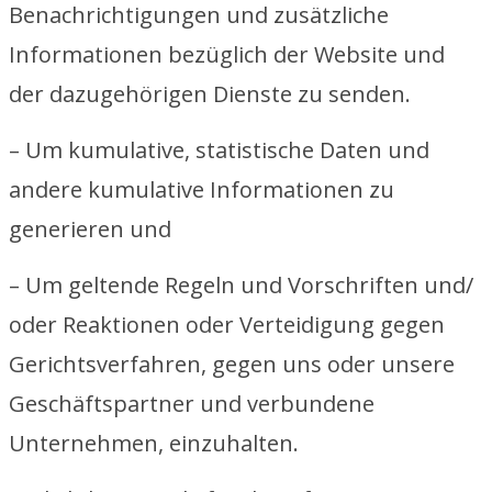
Benachrichtigungen und zusätzliche
Informationen bezüglich der Website und
der dazugehörigen Dienste zu senden.
– Um kumulative, statistische Daten und
andere kumulative Informationen zu
generieren und
– Um geltende Regeln und Vorschriften und/
oder Reaktionen oder Verteidigung gegen
Gerichtsverfahren, gegen uns oder unsere
Geschäftspartner und verbundene
Unternehmen, einzuhalten.