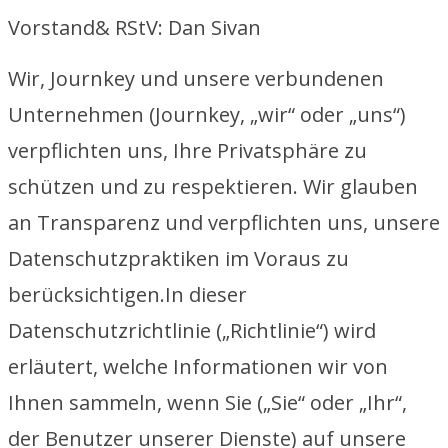
Vorstand& RStV: Dan Sivan
Wir, Journkey und unsere verbundenen
Unternehmen (Journkey, „wir“ oder „uns“)
verpflichten uns, Ihre Privatsphäre zu
schützen und zu respektieren. Wir glauben
an Transparenz und verpflichten uns, unsere
Datenschutzpraktiken im Voraus zu
berücksichtigen.In dieser
Datenschutzrichtlinie („Richtlinie“) wird
erläutert, welche Informationen wir von
Ihnen sammeln, wenn Sie („Sie“ oder „Ihr“,
der Benutzer unserer Dienste) auf unsere