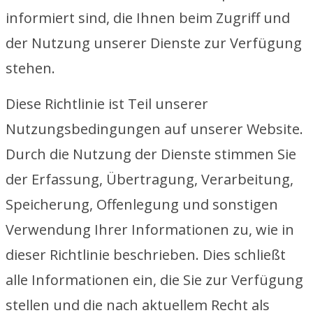
informiert sind, die Ihnen beim Zugriff und
der Nutzung unserer Dienste zur Verfügung
stehen.
Diese Richtlinie ist Teil unserer
Nutzungsbedingungen auf unserer Website.
Durch die Nutzung der Dienste stimmen Sie
der Erfassung, Übertragung, Verarbeitung,
Speicherung, Offenlegung und sonstigen
Verwendung Ihrer Informationen zu, wie in
dieser Richtlinie beschrieben. Dies schließt
alle Informationen ein, die Sie zur Verfügung
stellen und die nach aktuellem Recht als