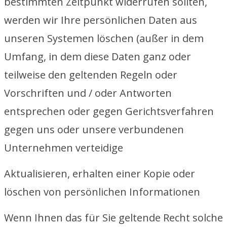
bestimmten Zeitpunkt widerrufen sollten,
werden wir Ihre persönlichen Daten aus
unseren Systemen löschen (außer in dem
Umfang, in dem diese Daten ganz oder
teilweise den geltenden Regeln oder
Vorschriften und / oder Antworten
entsprechen oder gegen Gerichtsverfahren
gegen uns oder unsere verbundenen
Unternehmen verteidige
Aktualisieren, erhalten einer Kopie oder
löschen von persönlichen Informationen
Wenn Ihnen das für Sie geltende Recht solche