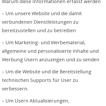
Warum diese Informationen erfasst werden
– Um unsere Website und die damit
verbundenen Dienstleistungen zu
bereitzustellen und zu betreiben
– Um Marketing- und Werbematerial,
allgemeine und personalisierte Inhalte und
Werbung Usern anzuzeigen und zu senden
– Um die Website und die Bereitstellung
technischen Supports für User zu
verbessern.
– Um Usern Aktualisierungen,