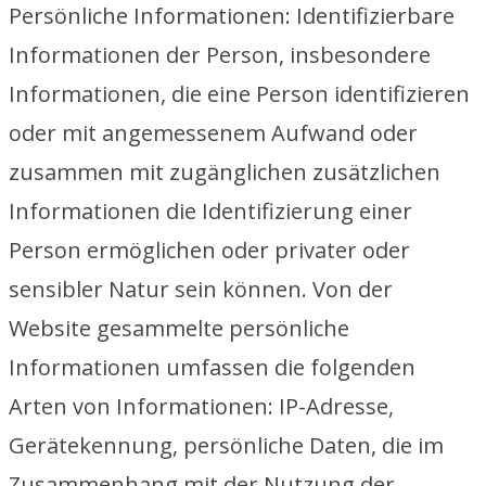
Persönliche Informationen: Identifizierbare
Informationen der Person, insbesondere
Informationen, die eine Person identifizieren
oder mit angemessenem Aufwand oder
zusammen mit zugänglichen zusätzlichen
Informationen die Identifizierung einer
Person ermöglichen oder privater oder
sensibler Natur sein können. Von der
Website gesammelte persönliche
Informationen umfassen die folgenden
Arten von Informationen: IP-Adresse,
Gerätekennung, persönliche Daten, die im
Zusammenhang mit der Nutzung der