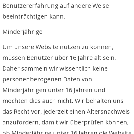
Benutzererfahrung auf andere Weise
beeinträchtigen kann.
Minderjährige
Um unsere Website nutzen zu können,
müssen Benutzer über 16 Jahre alt sein.
Daher sammeln wir wissentlich keine
personenbezogenen Daten von
Minderjährigen unter 16 Jahren und
möchten dies auch nicht. Wir behalten uns
das Recht vor, jederzeit einen Altersnachweis
anzufordern, damit wir überprüfen können,
ob Minderjährige unter 16 Jahren die Website