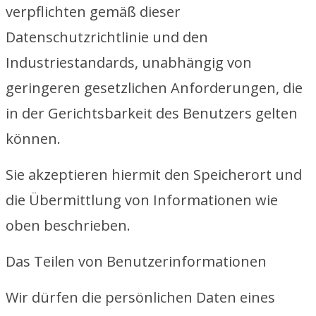
verpflichten gemäß dieser
Datenschutzrichtlinie und den
Industriestandards, unabhängig von
geringeren gesetzlichen Anforderungen, die
in der Gerichtsbarkeit des Benutzers gelten
können.
Sie akzeptieren hiermit den Speicherort und
die Übermittlung von Informationen wie
oben beschrieben.
Das Teilen von Benutzerinformationen
Wir dürfen die persönlichen Daten eines