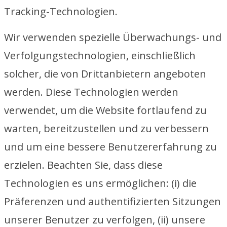
Tracking-Technologien.
Wir verwenden spezielle Überwachungs- und
Verfolgungstechnologien, einschließlich
solcher, die von Drittanbietern angeboten
werden. Diese Technologien werden
verwendet, um die Website fortlaufend zu
warten, bereitzustellen und zu verbessern
und um eine bessere Benutzererfahrung zu
erzielen. Beachten Sie, dass diese
Technologien es uns ermöglichen: (i) die
Präferenzen und authentifizierten Sitzungen
unserer Benutzer zu verfolgen, (ii) unsere