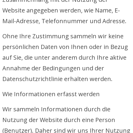
Website angegeben werden, wie Name, E-
Mail-Adresse, Telefonnummer und Adresse.
Ohne Ihre Zustimmung sammeln wir keine
persönlichen Daten von Ihnen oder in Bezug
auf Sie, die unter anderem durch Ihre aktive
Annahme der Bedingungen und der
Datenschutzrichtlinie erhalten werden.
Wie Informationen erfasst werden
Wir sammeln Informationen durch die
Nutzung der Website durch eine Person
(Benutzer). Daher sind wir uns Ihrer Nutzung