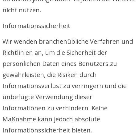
nicht nutzen.
Informationssicherheit
Wir wenden branchenübliche Verfahren und
Richtlinien an, um die Sicherheit der
persönlichen Daten eines Benutzers zu
gewährleisten, die Risiken durch
Informationsverlust zu verringern und die
unbefugte Verwendung dieser
Informationen zu verhindern. Keine
Maßnahme kann jedoch absolute
Informationssicherheit bieten.