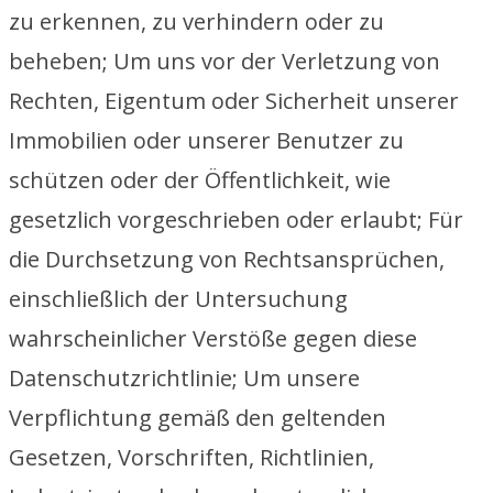
zu erkennen, zu verhindern oder zu
beheben; Um uns vor der Verletzung von
Rechten, Eigentum oder Sicherheit unserer
Immobilien oder unserer Benutzer zu
schützen oder der Öffentlichkeit, wie
gesetzlich vorgeschrieben oder erlaubt; Für
die Durchsetzung von Rechtsansprüchen,
einschließlich der Untersuchung
wahrscheinlicher Verstöße gegen diese
Datenschutzrichtlinie; Um unsere
Verpflichtung gemäß den geltenden
Gesetzen, Vorschriften, Richtlinien,