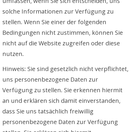
umfassen, wenn Sie sich entscheiden, uns
solche Informationen zur Verfügung zu
stellen. Wenn Sie einer der folgenden
Bedingungen nicht zustimmen, können Sie
nicht auf die Website zugreifen oder diese
nutzen.
Hinweis: Sie sind gesetzlich nicht verpflichtet,
uns personenbezogene Daten zur
Verfügung zu stellen. Sie erkennen hiermit
an und erklären sich damit einverstanden,
dass Sie uns tatsächlich freiwillig
personenbezogene Daten zur Verfügung