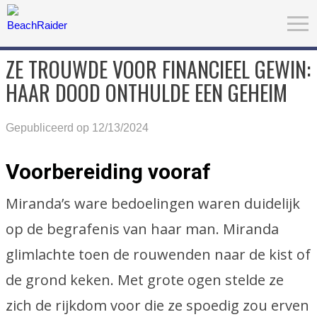
ZE TROUWDE VOOR FINANCIEEL GEWIN:
HAAR DOOD ONTHULDE EEN GEHEIM
Gepubliceerd op 12/13/2024
Voorbereiding vooraf
Miranda’s ware bedoelingen waren duidelijk
op de begrafenis van haar man. Miranda
glimlachte toen de rouwenden naar de kist of
de grond keken. Met grote ogen stelde ze
zich de rijkdom voor die ze spoedig zou erven