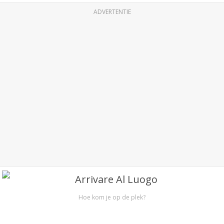
ADVERTENTIE
Hoe kom je op de plek?