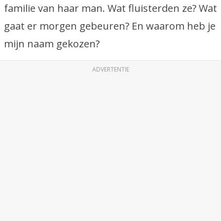
familie van haar man. Wat fluisterden ze? Wat
gaat er morgen gebeuren? En waarom heb je
mijn naam gekozen?
ADVERTENTIE