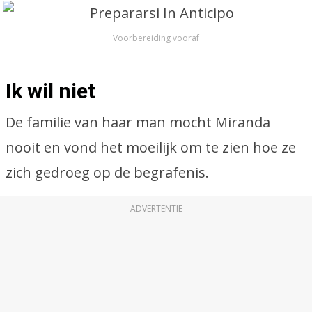
Voorbereiding vooraf
Ik wil niet
De familie van haar man mocht Miranda
nooit en vond het moeilijk om te zien hoe ze
zich gedroeg op de begrafenis.
ADVERTENTIE