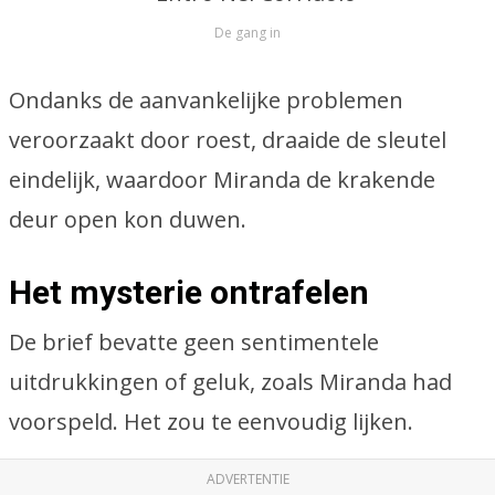
De gang in
Ondanks de aanvankelijke problemen
veroorzaakt door roest, draaide de sleutel
eindelijk, waardoor Miranda de krakende
deur open kon duwen.
Het mysterie ontrafelen
De brief bevatte geen sentimentele
uitdrukkingen of geluk, zoals Miranda had
voorspeld. Het zou te eenvoudig lijken.
ADVERTENTIE