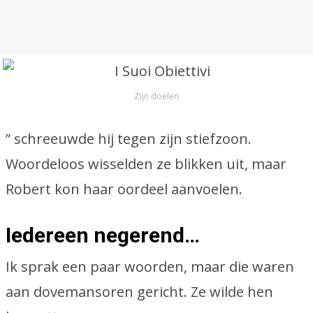
Zijn doelen
” schreeuwde hij tegen zijn stiefzoon.
Woordeloos wisselden ze blikken uit, maar
Robert kon haar oordeel aanvoelen.
Iedereen negerend…
Ik sprak een paar woorden, maar die waren
aan dovemansoren gericht. Ze wilde hen