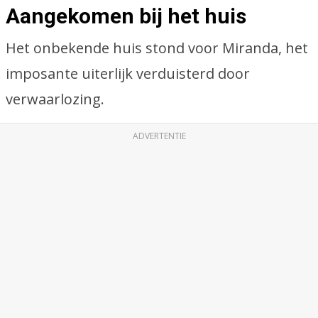
Aangekomen bij het huis
Het onbekende huis stond voor Miranda, het
imposante uiterlijk verduisterd door
verwaarlozing.
ADVERTENTIE