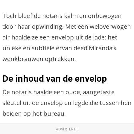
Toch bleef de notaris kalm en onbewogen
door haar opwinding. Met een weloverwogen
air haalde ze een envelop uit de lade; het
unieke en subtiele ervan deed Miranda’s
wenkbrauwen optrekken.
De inhoud van de envelop
De notaris haalde een oude, aangetaste
sleutel uit de envelop en legde die tussen hen
beiden op het bureau.
ADVERTENTIE