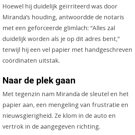
Hoewel hij duidelijk geïrriteerd was door
Miranda’s houding, antwoordde de notaris
met een geforceerde glimlach: “Alles zal
duidelijk worden als je op dit adres bent,”
terwijl hij een vel papier met handgeschreven
coördinaten uitstak.
Naar de plek gaan
Met tegenzin nam Miranda de sleutel en het
papier aan, een mengeling van frustratie en
nieuwsgierigheid. Ze klom in de auto en
vertrok in de aangegeven richting.