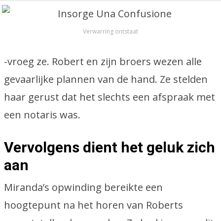
Verwarring ontstaat
-vroeg ze. Robert en zijn broers wezen alle
gevaarlijke plannen van de hand. Ze stelden
haar gerust dat het slechts een afspraak met
een notaris was.
Vervolgens dient het geluk zich
aan
Miranda’s opwinding bereikte een
hoogtepunt na het horen van Roberts