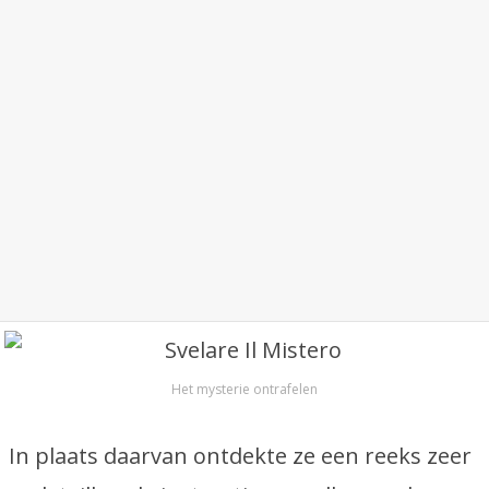
Het mysterie ontrafelen
In plaats daarvan ontdekte ze een reeks zeer