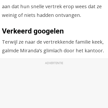
aan dat hun snelle vertrek erop wees dat ze
weinig of niets hadden ontvangen.
Verkeerd googelen
Terwijl ze naar de vertrekkende familie keek,
galmde Miranda’s glimlach door het kantoor.
ADVERTENTIE