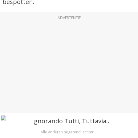
bespotten.
ADVERTENTIE
Alle anderen negerend, echter….