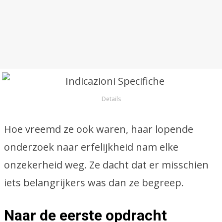
Details
Hoe vreemd ze ook waren, haar lopende
onderzoek naar erfelijkheid nam elke
onzekerheid weg. Ze dacht dat er misschien
iets belangrijkers was dan ze begreep.
Naar de eerste opdracht