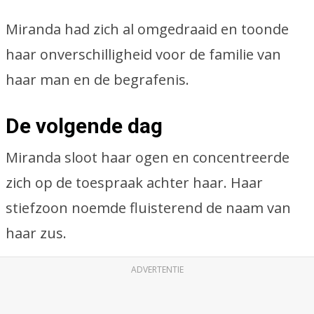
Miranda had zich al omgedraaid en toonde
haar onverschilligheid voor de familie van
haar man en de begrafenis.
De volgende dag
Miranda sloot haar ogen en concentreerde
zich op de toespraak achter haar. Haar
stiefzoon noemde fluisterend de naam van
haar zus.
ADVERTENTIE