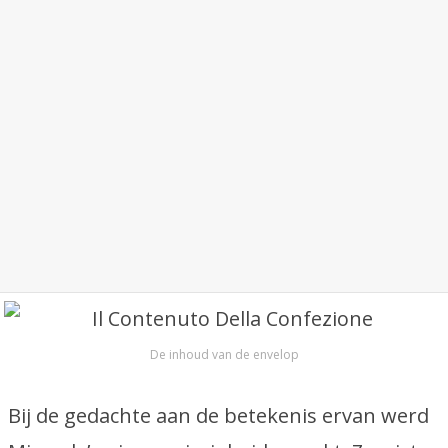
De inhoud van de envelop
Bij de gedachte aan de betekenis ervan werd