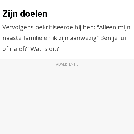
Zijn doelen
Vervolgens bekritiseerde hij hen: “Alleen mijn
naaste familie en ik zijn aanwezig” Ben je lui
of naïef? “Wat is dit?
ADVERTENTIE