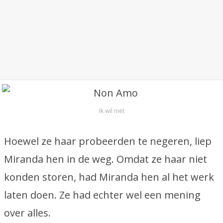
Ik wil niet
Hoewel ze haar probeerden te negeren, liep
Miranda hen in de weg. Omdat ze haar niet
konden storen, had Miranda hen al het werk
laten doen. Ze had echter wel een mening
over alles.