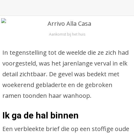
Aankomst bij het huis
In tegenstelling tot de weelde die ze zich had
voorgesteld, was het jarenlange verval in elk
detail zichtbaar. De gevel was bedekt met
woekerend gebladerte en de gebroken
ramen toonden haar wanhoop.
Ik ga de hal binnen
Een verbleekte brief die op een stoffige oude