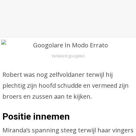
Verkeerd googelen
Robert was nog zelfvoldaner terwijl hij
plechtig zijn hoofd schudde en vermeed zijn
broers en zussen aan te kijken.
Positie innemen
Miranda’s spanning steeg terwijl haar vingers