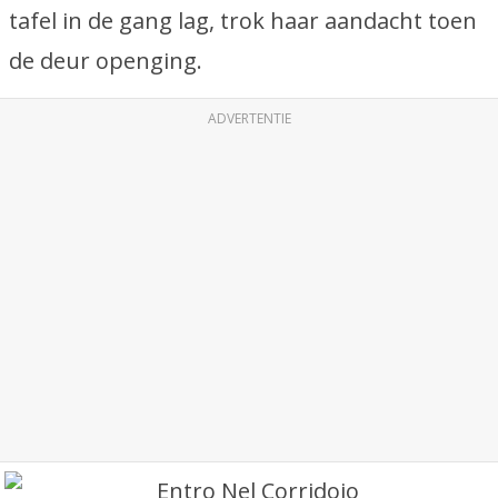
tafel in de gang lag, trok haar aandacht toen
de deur openging.
ADVERTENTIE