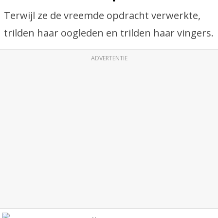
Terwijl ze de vreemde opdracht verwerkte,
trilden haar oogleden en trilden haar vingers.
ADVERTENTIE