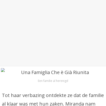
Een familie al herenigd
Tot haar verbazing ontdekte ze dat de familie
al klaar was met hun zaken. Miranda nam