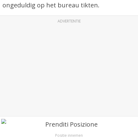
ongeduldig op het bureau tikten.
ADVERTENTIE
Positie innemen