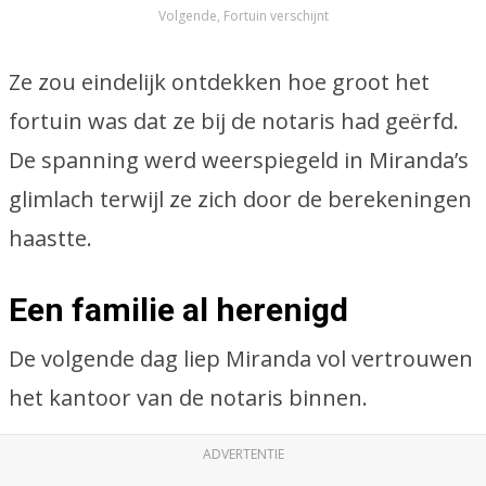
Volgende, Fortuin verschijnt
Ze zou eindelijk ontdekken hoe groot het
fortuin was dat ze bij de notaris had geërfd.
De spanning werd weerspiegeld in Miranda’s
glimlach terwijl ze zich door de berekeningen
haastte.
Een familie al herenigd
De volgende dag liep Miranda vol vertrouwen
het kantoor van de notaris binnen.
ADVERTENTIE