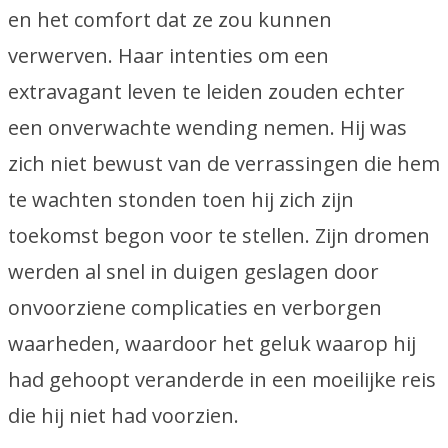
en het comfort dat ze zou kunnen
verwerven. Haar intenties om een
extravagant leven te leiden zouden echter
een onverwachte wending nemen. Hij was
zich niet bewust van de verrassingen die hem
te wachten stonden toen hij zich zijn
toekomst begon voor te stellen. Zijn dromen
werden al snel in duigen geslagen door
onvoorziene complicaties en verborgen
waarheden, waardoor het geluk waarop hij
had gehoopt veranderde in een moeilijke reis
die hij niet had voorzien.