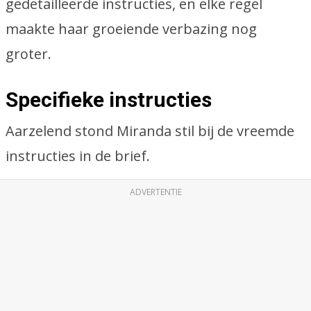
gedetailleerde instructies, en elke regel
maakte haar groeiende verbazing nog
groter.
Specifieke instructies
Aarzelend stond Miranda stil bij de vreemde
instructies in de brief.
ADVERTENTIE