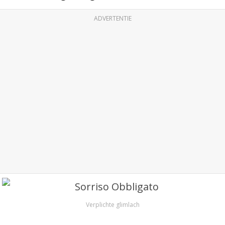
ADVERTENTIE
Verplichte glimlach